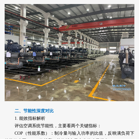
二、节能性深度对比
1. 能效指标解析
评估空调系统节能性，主要看两个关键指标：
COP（性能系数）：制冷量与输入功率的比值，反映满负荷下