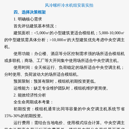
风冷螺杆冷水机组安装实拍
四、选择决策框架
1. 明确核心需求
首先评估建筑基本情况：
建筑面积：<5,000㎡的小型建筑更适合模组机；5,000-10,000㎡
的中型建筑需具体分析；>10,000㎡的大型建筑优先考虑中央空调主
机。
使用功能：办公楼、酒店等分区控制需求强的场所适合模组机
或多联机；商场、工厂等大开间集中使用场所适合中央空调主机。
使用时间：全天候运行、负荷稳定的场所适合中央空调主机；
分时使用、负荷波动大的场所适合模组机。
预算限制：预算有限时，模组机初期投资更低。
运维能力：缺乏专业维护团队时，模组机维护更简便。
2. 能效经济性分析
全生命周期成本考量：
初期投资：模组机通常比同等容量的中央空调主机系统节省
15%-30%的初期投资。
运行费用：需结合当地电价、使用模式综合计算。中央空调主