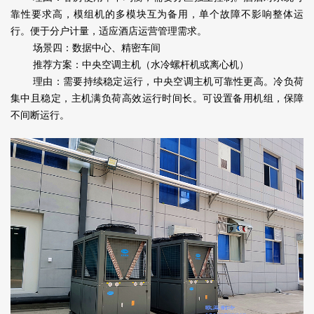
靠性要求高，模组机的多模块互为备用，单个故障不影响整体运
行。便于分户计量，适应酒店运营管理需求。
场景四：数据中心、精密车间
推荐方案：中央空调主机（水冷螺杆机或离心机）
理由：需要持续稳定运行，中央空调主机可靠性更高。冷负荷
集中且稳定，主机满负荷高效运行时间长。可设置备用机组，保障
不间断运行。