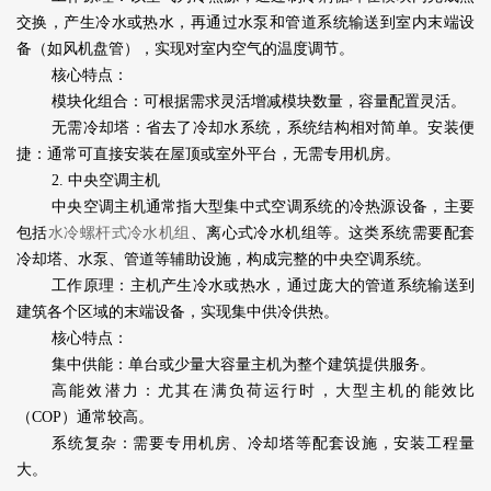
交换，产生冷水或热水，再通过水泵和管道系统输送到室内末端设
备（如风机盘管），实现对室内空气的温度调节。
核心特点：
模块化组合：可根据需求灵活增减模块数量，容量配置灵活。
无需冷却塔：省去了冷却水系统，系统结构相对简单。安装便
捷：通常可直接安装在屋顶或室外平台，无需专用机房。
2. 中央空调主机
中央空调主机通常指大型集中式空调系统的冷热源设备，主要
包括
水冷螺杆式冷水机组
、离心式冷水机组等。这类系统需要配套
冷却塔、水泵、管道等辅助设施，构成完整的中央空调系统。
工作原理：主机产生冷水或热水，通过庞大的管道系统输送到
建筑各个区域的末端设备，实现集中供冷供热。
核心特点：
集中供能：单台或少量大容量主机为整个建筑提供服务。
高能效潜力：尤其在满负荷运行时，大型主机的能效比
（COP）通常较高。
系统复杂：需要专用机房、冷却塔等配套设施，安装工程量
大。