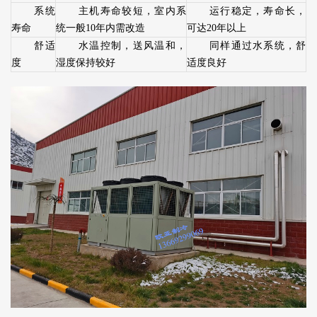
系统
主机寿命较短，室内系
运行稳定，寿命长，
寿命
统一般10年内需改造
可达20年以上
舒适
水温控制，送风温和，
同样通过水系统，舒
度
湿度保持较好
适度良好