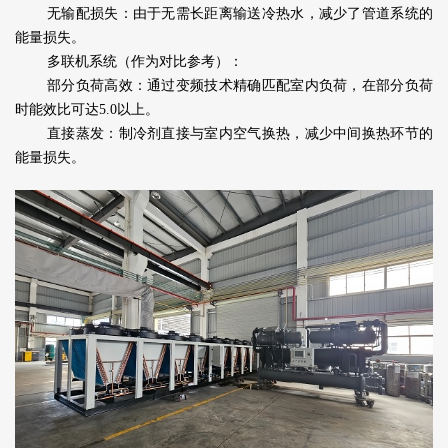
无输配损失：由于无需长距离输送冷热水，减少了管道系统的
能量损失。
多联机系统（作为对比参考）：
部分负荷高效：通过变频技术精确匹配室内负荷，在部分负荷
时能效比可达5.0以上。
直接蒸发：制冷剂直接与室内空气换热，减少中间换热环节的
能量损失。