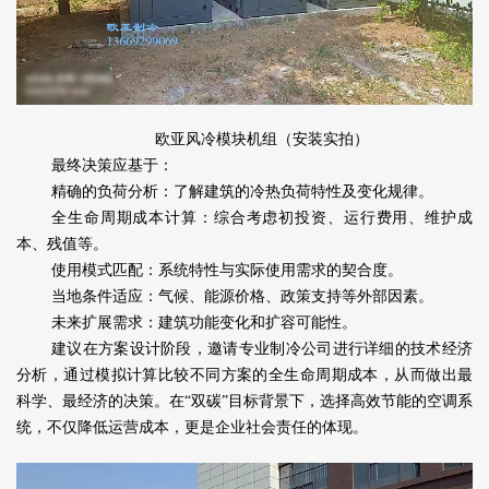
欧亚风冷模块机组（安装实拍）
最终决策应基于：
精确的负荷分析：了解建筑的冷热负荷特性及变化规律。
全生命周期成本计算：综合考虑初投资、运行费用、维护成
本、残值等。
使用模式匹配：系统特性与实际使用需求的契合度。
当地条件适应：气候、能源价格、政策支持等外部因素。
未来扩展需求：建筑功能变化和扩容可能性。
建议在方案设计阶段，邀请专业制冷公司进行详细的技术经济
分析，通过模拟计算比较不同方案的全生命周期成本，从而做出最
科学、最经济的决策。在“双碳”目标背景下，选择高效节能的空调系
统，不仅降低运营成本，更是企业社会责任的体现。