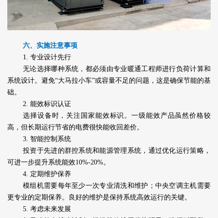
六、实施注意事项
1. 专业设计先行
无论选择哪种系统，都必须由专业暖通工程师进行负荷计算和
系统设计。避免“大马拉小车”或容量不足的问题，这是确保节能的基
础。
2. 能效标识认证
选择设备时，关注国家能效标识。一级能效产品虽然价格较
高，但长期运行节省的电费很快能收回差价。
3. 智能控制系统
投资于先进的群控系统和能源管理系统，通过优化运行策略，
可进一步提升系统能效10%-20%。
4. 定期维护保养
模组机需要每年至少一次专业清洗和维护；中央空调主机需要
更专业的定期保养。良好的维护是保持系统高效运行的关键。
5. 考虑未来发展