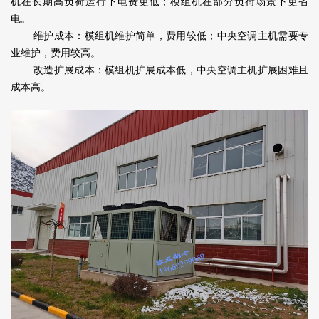
机在长期高负荷运行下电费更低；模组机在部分负荷场景下更省
电。
维护成本：模组机维护简单，费用较低；中央空调主机需要专
业维护，费用较高。
改造扩展成本：模组机扩展成本低，中央空调主机扩展困难且
成本高。