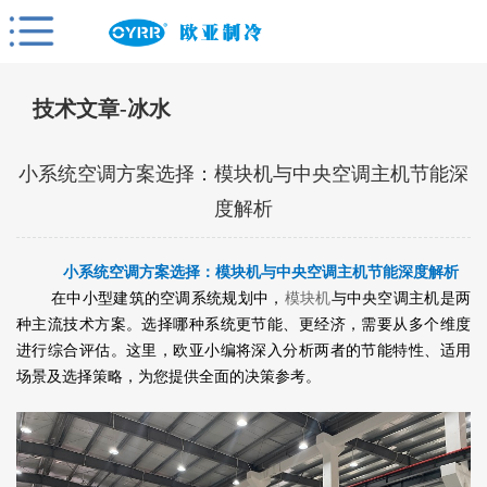
技术文章-冰水
小系统空调方案选择：模块机与中央空调主机节能深
度解析
小系统空调方案选择：模块机与中央空调主机节能深度解析
在中小型建筑的空调系统规划中，
模块机
与中央空调主机是两
种主流技术方案。选择哪种系统更节能、更经济，需要从多个维度
进行综合评估。这里，欧亚小编将深入分析两者的节能特性、适用
场景及选择策略，为您提供全面的决策参考。