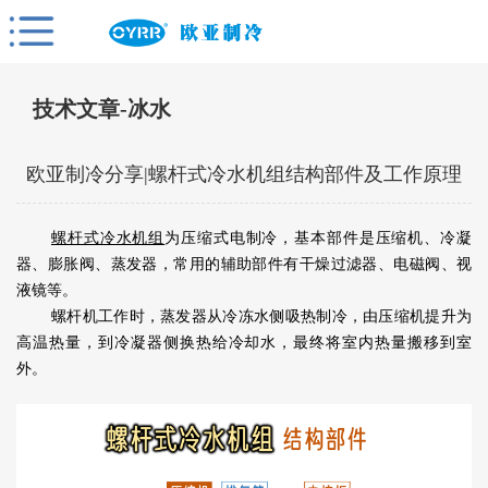
技术文章-冰水
欧亚制冷分享|螺杆式冷水机组结构部件及工作原理
螺杆式冷水机组
为压缩式电制冷，基本部件是压缩机、冷凝
器、膨胀阀、蒸发器，常用的辅助部件有干燥过滤器、电磁阀、视
液镜等。
螺杆机工作时，蒸发器从冷冻水侧吸热制冷，由压缩机提升为
高温热量，到冷凝器侧换热给冷却水，最终将室内热量搬移到室
外。