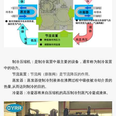
制冷压缩机：是制冷装置中最主要的设备，通常称为制冷装置
中的动力。
节流装置：
节流阀（膨胀阀）是节流降压的作用。
蒸发器：蒸发器使制冷剂液体在沸腾过程中吸收被冷却介质的
热量,从而达到制冷的目的。
冷凝器：冷凝器将来自压缩机的高压制冷剂蒸汽冷凝成液体。