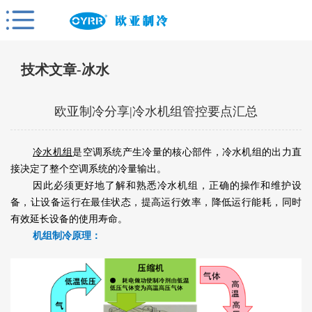
技术文章-冰水
欧亚制冷分享|冷水机组管控要点汇总
冷水机组
是空调系统产生冷量的核心部件，冷水机组的出力直
接决定了整个空调系统的冷量输出。
因此必须更好地了解和熟悉冷水机组，正确的操作和维护设
备，让设备运行在最佳状态，提高运行效率，降低运行能耗，同时
有效延长设备的使用寿命。
机组制冷原理：