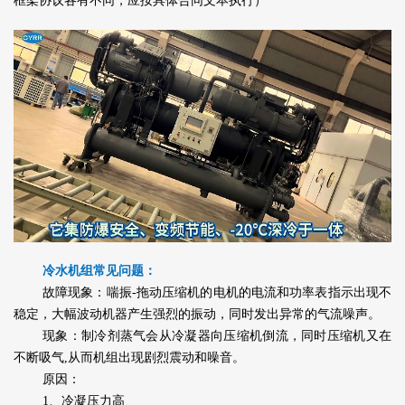
框架协议各有不同，应按具体合同文本执行）
冷水机组常见问题：
故障现象：喘振-拖动压缩机的电机的电流和功率表指示出现不
稳定，大幅波动机器产生强烈的振动，同时发出异常的气流噪声。
现象：制冷剂蒸气会从冷凝器向压缩机倒流，同时压缩机又在
不断吸气,从而机组出现剧烈震动和噪音。
原因：
1、冷凝压力高