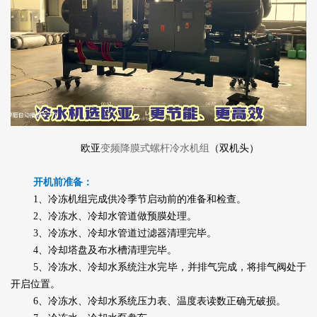
欧亚
变频降膜式螺杆冷水机组
（双机头）
开机前准备：
1、冷冻机组完成供冷季节启动前的准备和检查。
2、冷冻水、冷却水管道做预膜处理。
3、冷冻水、冷却水管道过滤器清理完毕。
4、冷却塔盘及布水槽清理完毕。
5、冷冻水、冷却水系统注水完毕，并排气完成，将排气阀处于
开启位置。
6、冷冻水、冷却水系统压力表、温度表读数正确无破损。