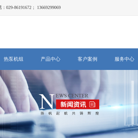
191672； 13669299069
热泵机组
产品中心
客户案例
服务中心