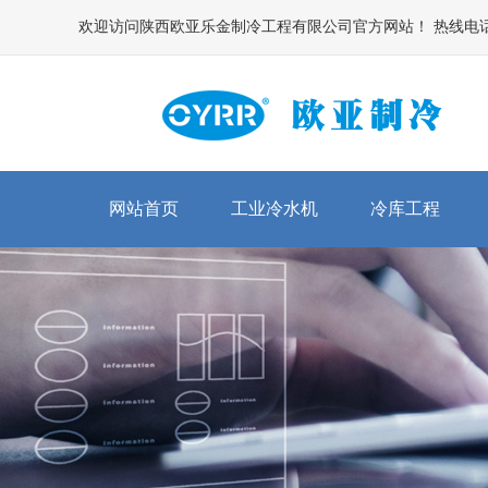
欢迎访问陕西欧亚乐金制冷工程有限公司官方网站！ 热线电话：029-86
网站首页
工业冷水机
冷库工程