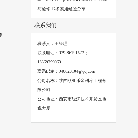
与检修|12条实用经验分享
联系我们
碳
联系人：王经理
联系电话：029-86191672；
13669299069
联系邮箱：940820104@qq.com
公司名称：陕西欧亚乐金制冷工程有
限公司
公司地址：西安市经济技术开发区地
税大厦