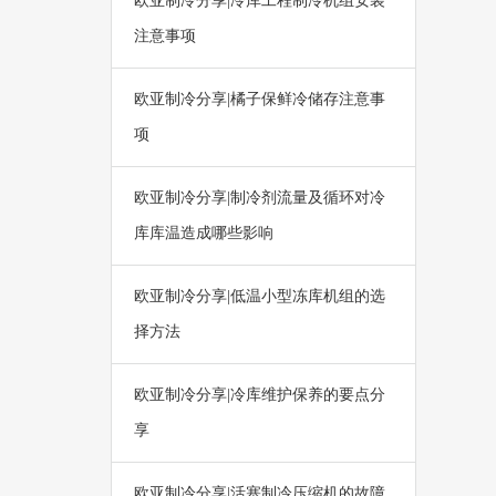
欧亚制冷分享|冷库工程制冷机组安装
注意事项
欧亚制冷分享|橘子保鲜冷储存注意事
项
欧亚制冷分享|制冷剂流量及循环对冷
库库温造成哪些影响
欧亚制冷分享|低温小型冻库机组的选
择方法
欧亚制冷分享|冷库维护保养的要点分
享
欧亚制冷分享|活塞制冷压缩机的故障