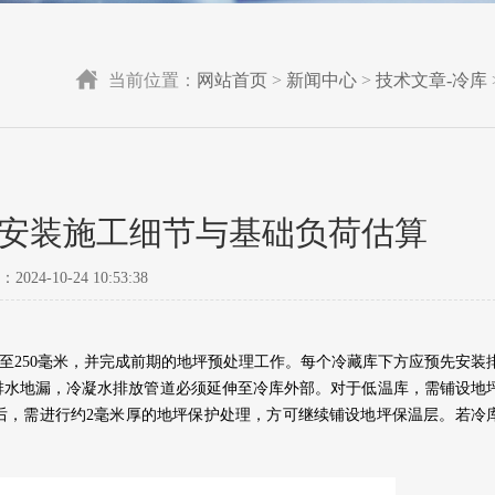
当前位置：
网站首页
>
新闻中心
>
技术文章-冷库
造安装施工细节与基础负荷估算
24-10-24 10:53:38
0至250毫米，并完成前期的地坪预处理工作。每个冷藏库下方应预先安装
排水地漏，冷凝水排放管道必须延伸至冷库外部。对于低温库，需铺设地
后，需进行约2毫米厚的地坪保护处理，方可继续铺设地坪保温层。若冷