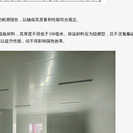
的检测报告，以确保其质量和性能符合规定。
板材料，其厚度不得低于100毫米。保温材料应为阻燃型，且不含氯氟
料以提升性能，但不得影响隔热效果。