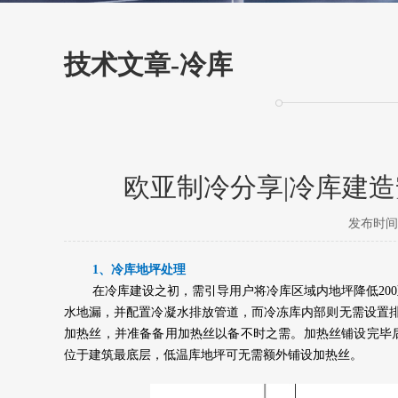
技术文章-冷库
欧亚制冷分享|冷库建
发布时间：20
1、冷库地坪处理
在冷库建设之初，需引导用户将冷库区域内地坪降低20
水地漏，并配置冷凝水排放管道，而冷冻库内部则无需设置
加热丝，并准备备用加热丝以备不时之需。加热丝铺设完毕
位于建筑最底层，低温库地坪可无需额外铺设加热丝。