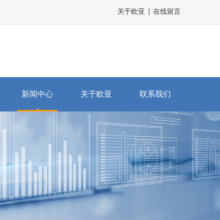
关于欧亚
在线留言
新闻中心
关于欧亚
联系我们